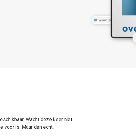
schikbaar. Wacht deze keer niet
e voor is. Maar dan echt.