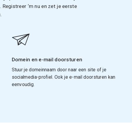
Registreer ‘m nu en zet je eerste
.
Domein en e-mail doorsturen
Stuur je domeinnaam door naar een site of je
socialmedia-profiel. Ook je e-mail doorsturen kan
eenvoudig.