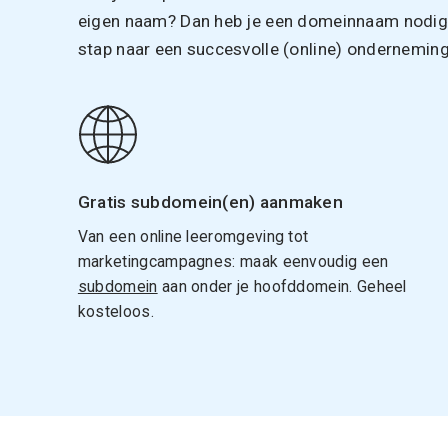
eigen naam? Dan heb je een domeinnaam nodig. 
stap naar een succesvolle (online) onderneming
Gratis subdomein(en) aanmaken
Van een online leeromgeving tot
marketingcampagnes: maak eenvoudig een
subdomein
aan onder je hoofddomein. Geheel
kosteloos.