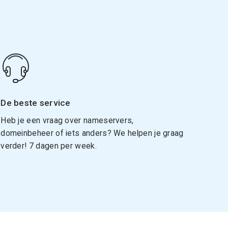
De beste service
Heb je een vraag over nameservers,
domeinbeheer of iets anders? We helpen je graag
verder! 7 dagen per week.