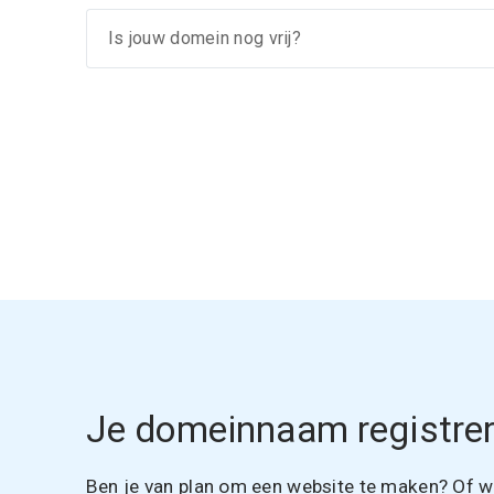
Je domeinnaam registrer
Ben je van plan om een website te maken? Of wil