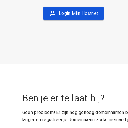
Login Mijn Hostnet
Ben je er te laat bij?
Geen probleem! Er zijn nog genoeg domeinnamen be
langer en registreer je domeinnaam zodat niemand j